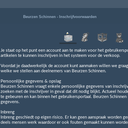
Beurzen Schinnen - Inschrijfvoorwaarden