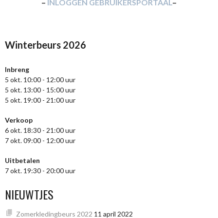
–
INLOGGEN GEBRUIKERSPORTAAL
–
Winterbeurs 2026
Inbreng
5 okt. 10:00 - 12:00 uur
5 okt. 13:00 - 15:00 uur
5 okt. 19:00 - 21:00 uur
Verkoop
6 okt. 18:30 - 21:00 uur
7 okt. 09:00 - 12:00 uur
Uitbetalen
7 okt. 19:30 - 20:00 uur
NIEUWTJES
Zomerkledingbeurs 2022
11 april 2022