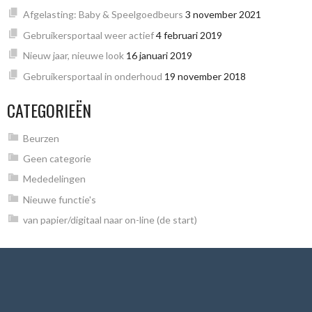
Afgelasting: Baby & Speelgoedbeurs
3 november 2021
Gebruikersportaal weer actief
4 februari 2019
Nieuw jaar, nieuwe look
16 januari 2019
Gebruikersportaal in onderhoud
19 november 2018
CATEGORIEËN
Beurzen
Geen categorie
Mededelingen
Nieuwe functie's
van papier/digitaal naar on-line (de start)