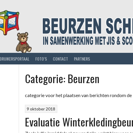
BRUIKERSPORTAAL
FOTO’S
CONTACT
PARTNERS
Categorie:
Beurzen
categorie voor het plaatsen van berichten rondom de
9 oktober 2018
Evaluatie Winterkledingbeu