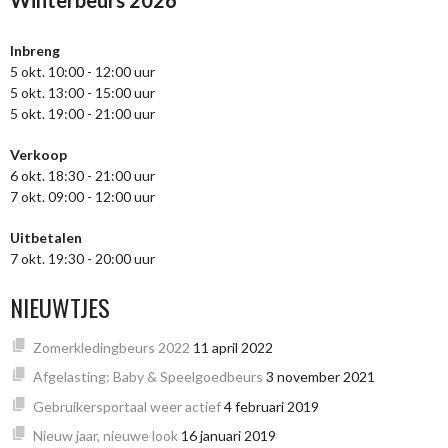
Winterbeurs 2026
Inbreng
5 okt. 10:00 - 12:00 uur
5 okt. 13:00 - 15:00 uur
5 okt. 19:00 - 21:00 uur
Verkoop
6 okt. 18:30 - 21:00 uur
7 okt. 09:00 - 12:00 uur
Uitbetalen
7 okt. 19:30 - 20:00 uur
NIEUWTJES
Zomerkledingbeurs 2022
11 april 2022
Afgelasting: Baby & Speelgoedbeurs
3 november 2021
Gebruikersportaal weer actief
4 februari 2019
Nieuw jaar, nieuwe look
16 januari 2019