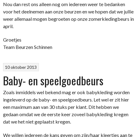
Nou dan rest ons alleen nog om iedereen weer te bedanken
voor het deelnemen aan onze beurzen en we hopen dat we jullie
weer allemaal mogen begroeten op onze zomerkledingbeurs in
april.
Groetjes
Team Beurzen Schinnen
10 oktober 2013
Baby- en speelgoedbeurs
Zoals inmiddels wel bekend mag er ook babykleding worden
ingeleverd op de baby- en speelgoedbeurs. Let wel er zit hier
een maximum aan van 30 stuks per klant. Dit hebben we
gedaan omdat we de eerste keer zoveel babykleding kregen
dat we het niet geplaatst kregen.
We willen iedereen de kans geven om zijn/haar kleertjes aan te