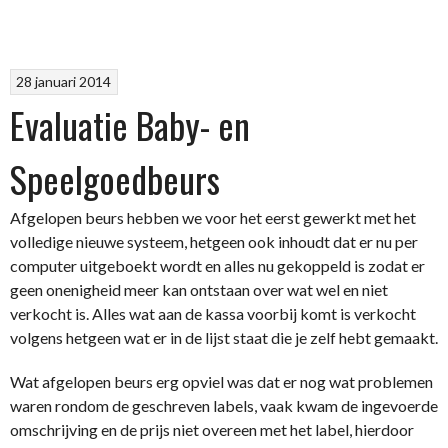
28 januari 2014
Evaluatie Baby- en
Speelgoedbeurs
Afgelopen beurs hebben we voor het eerst gewerkt met het
volledige nieuwe systeem, hetgeen ook inhoudt dat er nu per
computer uitgeboekt wordt en alles nu gekoppeld is zodat er
geen onenigheid meer kan ontstaan over wat wel en niet
verkocht is. Alles wat aan de kassa voorbij komt is verkocht
volgens hetgeen wat er in de lijst staat die je zelf hebt gemaakt.
Wat afgelopen beurs erg opviel was dat er nog wat problemen
waren rondom de geschreven labels, vaak kwam de ingevoerde
omschrijving en de prijs niet overeen met het label, hierdoor