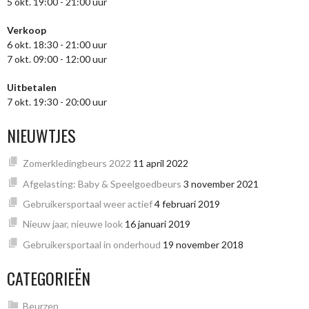
5 okt. 19:00 - 21:00 uur
Verkoop
6 okt. 18:30 - 21:00 uur
7 okt. 09:00 - 12:00 uur
Uitbetalen
7 okt. 19:30 - 20:00 uur
NIEUWTJES
Zomerkledingbeurs 2022
11 april 2022
Afgelasting: Baby & Speelgoedbeurs
3 november 2021
Gebruikersportaal weer actief
4 februari 2019
Nieuw jaar, nieuwe look
16 januari 2019
Gebruikersportaal in onderhoud
19 november 2018
CATEGORIEËN
Beurzen