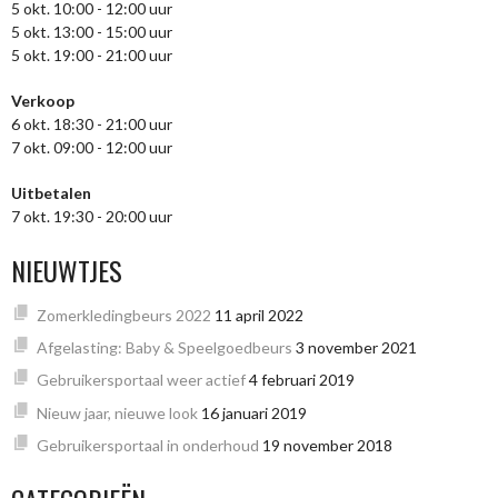
5 okt. 10:00 - 12:00 uur
5 okt. 13:00 - 15:00 uur
5 okt. 19:00 - 21:00 uur
Verkoop
6 okt. 18:30 - 21:00 uur
7 okt. 09:00 - 12:00 uur
Uitbetalen
7 okt. 19:30 - 20:00 uur
NIEUWTJES
Zomerkledingbeurs 2022
11 april 2022
Afgelasting: Baby & Speelgoedbeurs
3 november 2021
Gebruikersportaal weer actief
4 februari 2019
Nieuw jaar, nieuwe look
16 januari 2019
Gebruikersportaal in onderhoud
19 november 2018