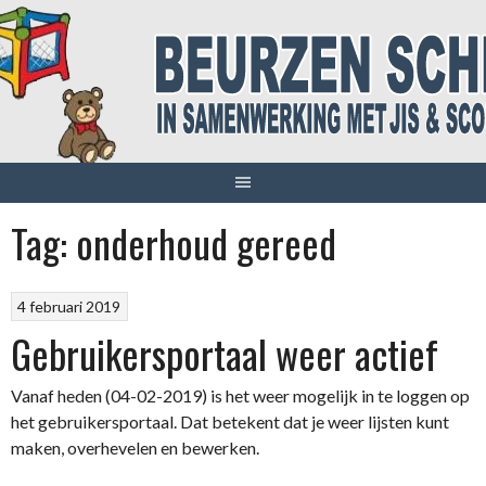
Spring
naar
inhoud
Tag:
onderhoud gereed
4 februari 2019
Gebruikersportaal weer actief
Vanaf heden (04-02-2019) is het weer mogelijk in te loggen op
het gebruikersportaal. Dat betekent dat je weer lijsten kunt
maken, overhevelen en bewerken.