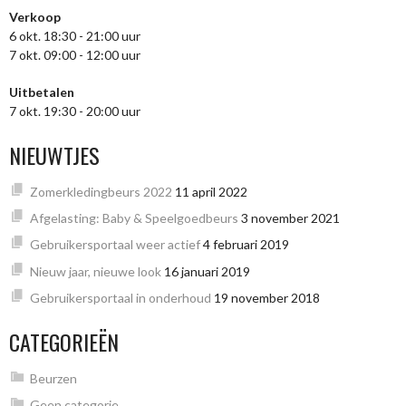
Verkoop
6 okt. 18:30 - 21:00 uur
7 okt. 09:00 - 12:00 uur
Uitbetalen
7 okt. 19:30 - 20:00 uur
NIEUWTJES
Zomerkledingbeurs 2022
11 april 2022
Afgelasting: Baby & Speelgoedbeurs
3 november 2021
Gebruikersportaal weer actief
4 februari 2019
Nieuw jaar, nieuwe look
16 januari 2019
Gebruikersportaal in onderhoud
19 november 2018
CATEGORIEËN
Beurzen
Geen categorie