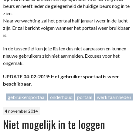
beurs en heeft ieder de gelegenheid de huidige beurs nog in te
zien.
Naar verwachting zal het portaal half januari weer in de lucht
zijn. Er zal bericht volgen wanneer het portaal weer bruikbaar
is.
In de tussentijd kun je je lijsten dus niet aanpassen en kunnen
nieuwe gebruikers zich niet aanmelden. Excuses voor het
ongemak.
UPDATE 04-02-2019: Het gebruikersportaal is weer
beschikbaar.
gebruikersportaal
onderhoud
portaal
werkzaamheden
4 november 2014
Niet mogelijk in te loggen