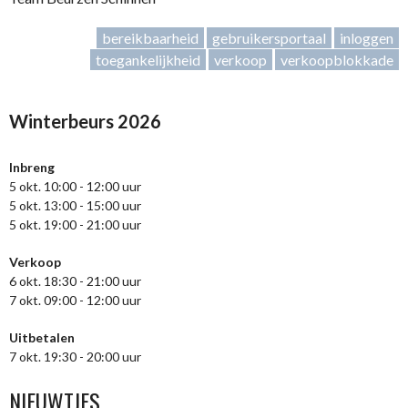
bereikbaarheid
gebruikersportaal
inloggen
toegankelijkheid
verkoop
verkoopblokkade
Winterbeurs 2026
Inbreng
5 okt. 10:00 - 12:00 uur
5 okt. 13:00 - 15:00 uur
5 okt. 19:00 - 21:00 uur
Verkoop
6 okt. 18:30 - 21:00 uur
7 okt. 09:00 - 12:00 uur
Uitbetalen
7 okt. 19:30 - 20:00 uur
NIEUWTJES