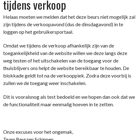
tijdens verkoop
Helaas moeten we melden dat het deze beurs niet mogelijk zal
zijn tijdens de verkoopavond (dus de dinsdagavond) in te
loggen op het gebruikersportaal.
Omdat we tijdens de verkoop afhankelijk zijn van de
toegankelijkheid van de website willen we deze langs deze
weg testen of het uitschakelen van de toegang voor de
thuisblijvers ons helpt de website bereikbaar te houden. De
blokkade geldt tot na de verkooppiek. Zodra deze voorbij is
zullen we de toegang weer inschakelen.
Dit is vooralsnog als test bedoeld en we hopen dan ook dat we
de functionaliteit maar eenmalig hoeven in te zetten.
Onze excuses voor het ongemak,
Team Beurzen Schinnen