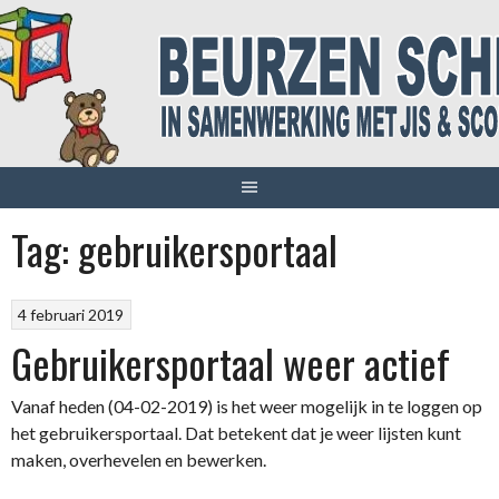
Spring
naar
inhoud
Tag:
gebruikersportaal
4 februari 2019
Gebruikersportaal weer actief
Vanaf heden (04-02-2019) is het weer mogelijk in te loggen op
het gebruikersportaal. Dat betekent dat je weer lijsten kunt
maken, overhevelen en bewerken.