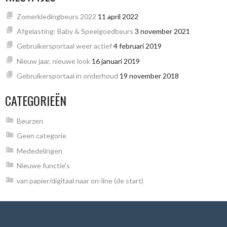
Zomerkledingbeurs 2022
11 april 2022
Afgelasting: Baby & Speelgoedbeurs
3 november 2021
Gebruikersportaal weer actief
4 februari 2019
Nieuw jaar, nieuwe look
16 januari 2019
Gebruikersportaal in onderhoud
19 november 2018
CATEGORIEËN
Beurzen
Geen categorie
Mededelingen
Nieuwe functie's
van papier/digitaal naar on-line (de start)