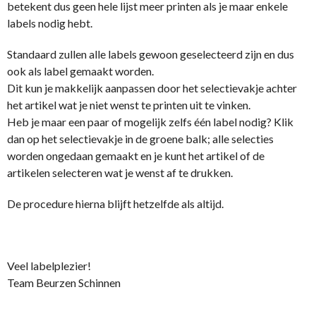
betekent dus geen hele lijst meer printen als je maar enkele
labels nodig hebt.
Standaard zullen alle labels gewoon geselecteerd zijn en dus
ook als label gemaakt worden.
Dit kun je makkelijk aanpassen door het selectievakje achter
het artikel wat je niet wenst te printen uit te vinken.
Heb je maar een paar of mogelijk zelfs één label nodig? Klik
dan op het selectievakje in de groene balk; alle selecties
worden ongedaan gemaakt en je kunt het artikel of de
artikelen selecteren wat je wenst af te drukken.
De procedure hierna blijft hetzelfde als altijd.
Veel labelplezier!
Team Beurzen Schinnen