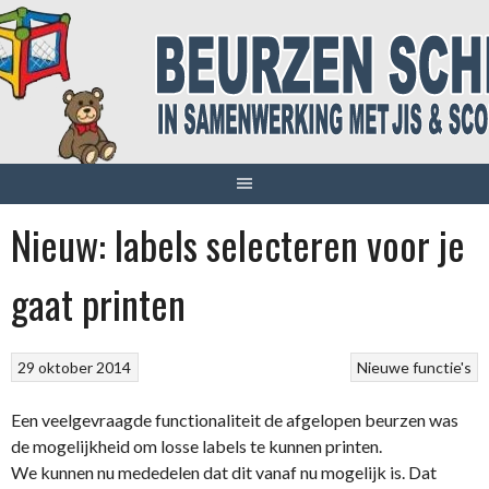
Spring
naar
inhoud
Nieuw: labels selecteren voor je
gaat printen
29 oktober 2014
Nieuwe functie's
Een veelgevraagde functionaliteit de afgelopen beurzen was
de mogelijkheid om losse labels te kunnen printen.
We kunnen nu mededelen dat dit vanaf nu mogelijk is. Dat