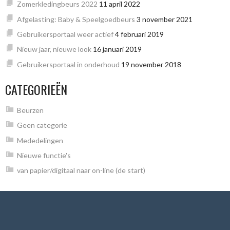
Zomerkledingbeurs 2022
11 april 2022
Afgelasting: Baby & Speelgoedbeurs
3 november 2021
Gebruikersportaal weer actief
4 februari 2019
Nieuw jaar, nieuwe look
16 januari 2019
Gebruikersportaal in onderhoud
19 november 2018
CATEGORIEËN
Beurzen
Geen categorie
Mededelingen
Nieuwe functie's
van papier/digitaal naar on-line (de start)