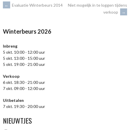
BERICHTNAVIGATIE
←
Evaluatie Winterbeurs 2014
Niet mogelijk in te loggen tijdens
verkoop
→
Winterbeurs 2026
Inbreng
5 okt. 10:00 - 12:00 uur
5 okt. 13:00 - 15:00 uur
5 okt. 19:00 - 21:00 uur
Verkoop
6 okt. 18:30 - 21:00 uur
7 okt. 09:00 - 12:00 uur
Uitbetalen
7 okt. 19:30 - 20:00 uur
NIEUWTJES